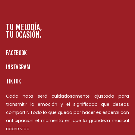
TU MELODÍA,
TU OCASIÓN.
FACEBOOK
INSTAGRAM
TIKTOK
Cada nota será cuidadosamente ajustada para
transmitir la emoción y el significado que deseas
compartir. Todo lo que queda por hacer es esperar con
anticipación el momento en que la grandeza musical
cobre vida.