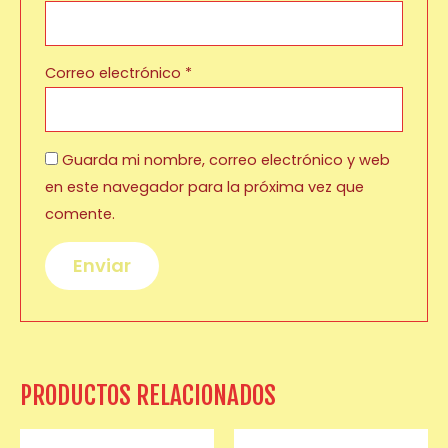
Correo electrónico
*
Guarda mi nombre, correo electrónico y web
en este navegador para la próxima vez que
comente.
PRODUCTOS RELACIONADOS