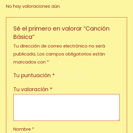
No hay valoraciones aún.
Sé el primero en valorar “Canción
Básica”
Tu dirección de correo electrónico no será
publicada.
Los campos obligatorios están
marcados con
*
Tu puntuación
*
Tu valoración
*
Nombre
*